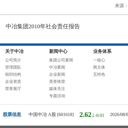
来源
中冶集团2010年社会责任报告
关于中冶
新闻中心
业务体系
公司简介
集团公司要闻
一核心
管理团队
中冶要闻
两主体
组织结构
企业新闻
五特色
企业资质
美誉殊荣
荣誉展厅
媒体关注
专题活动
2.62↓
股票信息
中国中冶 A股 [601618]
2026/08/
-0.01