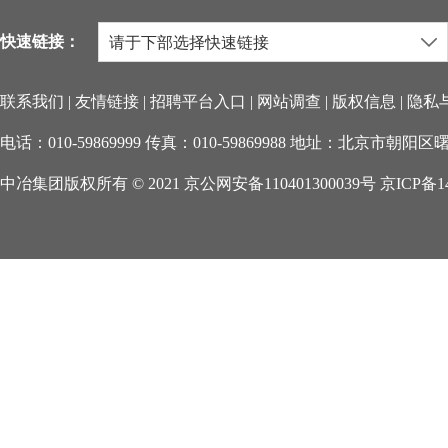
快速链接：
请于下部选择快速链接
联系我们
|
友情链接
|
招聘平台入口
|
网站调查
|
版权信息
|
隐私
电话：010-59869999 传真：010-59869988 地址：北京市朝阳
中冶集团版权所有 © 2021
京公网安备110401300039号
京ICP备14