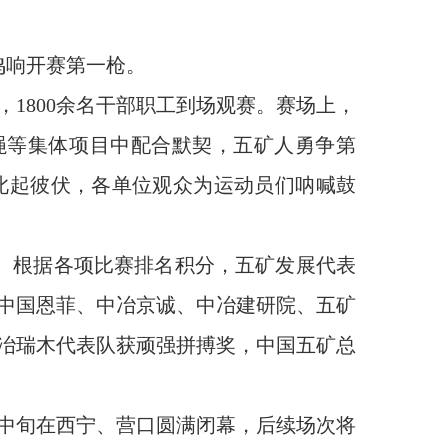
鸣响开赛第一枪。
1800余名干部职工到场观赛。赛场上，
绳等集体项目中配合默契，五矿人勇争第
此起彼伏，各单位观众为运动员们呐喊鼓
。根据各项比赛排名积分，五矿发展代表
中国恩菲、中冶京诚、中冶建研院、五矿
冶瑞木代表队获顽强拼搏奖，中国五矿总
中旬在西宁、营口圆满闭幕，后续场次将