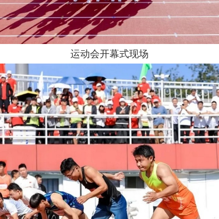
运动会开幕式现场