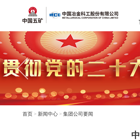
首页
>
新闻中心
>
集团公司要闻
中