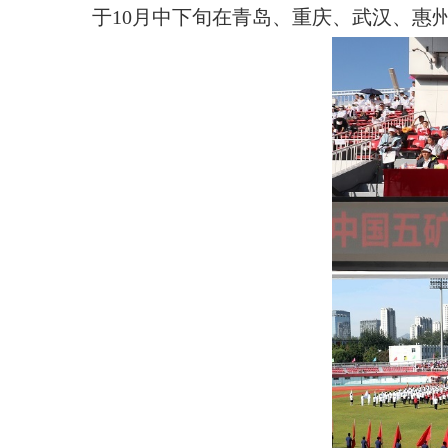
于10月中下旬在青岛、重庆、武汉、惠