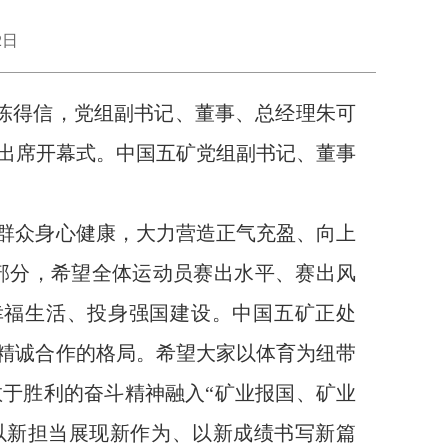
2日
长陈得信，党组副书记、董事、总经理朱可
出席开幕式。中国五矿党组副书记、董事
群众身心健康，大力营造正气充盈、向上
部分，希望全体运动员赛出水平、赛出风
幸福生活、投身强国建设。中国五矿正处
、精诚合作的格局。希望大家以体育为纽带
敢于胜利的奋斗精神融入“矿业报国、矿业
以新担当展现新作为、以新成绩书写新篇