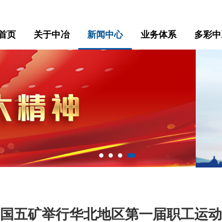
首页
关于中冶
新闻中心
业务体系
多彩中
国五矿举行华北地区第一届职工运动