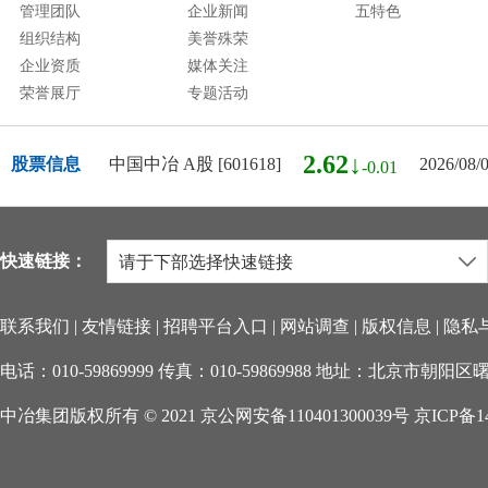
管理团队
企业新闻
五特色
组织结构
美誉殊荣
企业资质
媒体关注
荣誉展厅
专题活动
2.62↓
股票信息
中国中冶 A股 [601618]
2026/08/
-0.01
快速链接：
请于下部选择快速链接
联系我们
|
友情链接
|
招聘平台入口
|
网站调查
|
版权信息
|
隐私
电话：010-59869999 传真：010-59869988 地址：北京市朝阳
中冶集团版权所有 © 2021
京公网安备110401300039号
京ICP备14