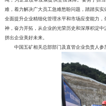
难，着力解决广大员工急难愁盼问题，踏踏实实
全面提升企业精细化管理水平和市场应变能力，
神，奋力开拓，从企业的光荣历史和深厚积淀中
拼出企业美好未来。
中国五矿相关总部部门及直管企业负责人参