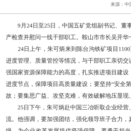
来源：中
9月24日至25日，中国五矿党组副书记、
产检查并慰问一线干部职工。鞍山市市长吴开华
24日上午，朱可炳来到陈台沟铁矿项目110
进度管理、质量管控等情况，与干部职工亲切交
强国家资源保障能力的高度，扎实推进项目建设
进度节点，保障项目高质量建设；要坚持“安全
故；要集思广益、攻坚克难，有效破解地压显现
25日下午，朱可炳赴中国三冶听取企业经营、
流。他强调，要加强团结，强化领导班子合力，
绳，为企业改革发展提供坚强保障。要勇于担当