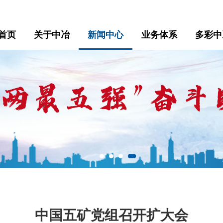
首页
关于中冶
新闻中心
业务体系
多彩中
中国五矿党组召开扩大会