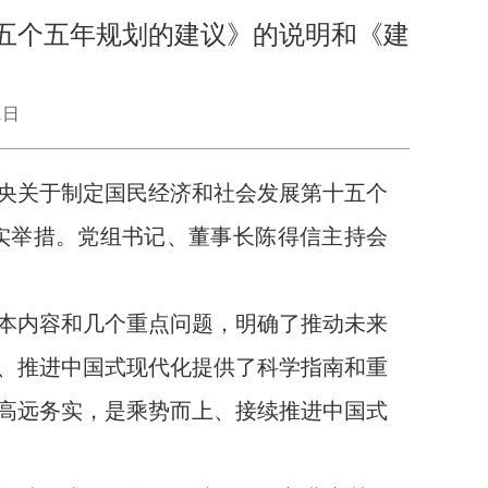
五个五年规划的建议》的说明和《建
1日
央关于制定国民经济和社会发展第十五个
实举措。党组书记、董事长陈得信主持会
本内容和几个重点问题，明确了推动未来
、推进中国式现代化提供了科学指南和重
高远务实，是乘势而上、接续推进中国式