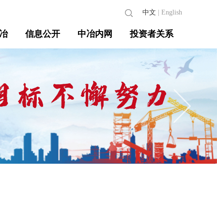
中文
|
English
冶
信息公开
中冶内网
投资者关系