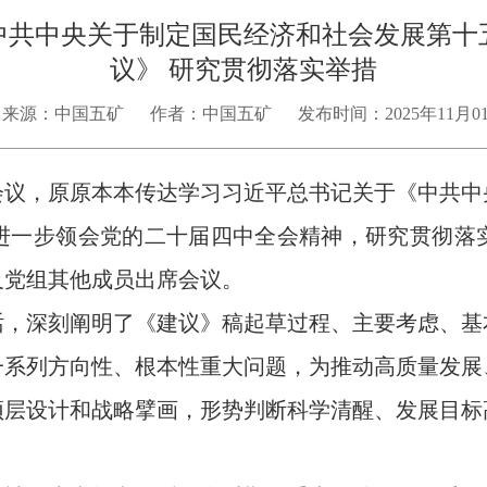
中共中央关于制定国民经济和社会发展第十
议》 研究贯彻落实举措
来源：中国五矿
作者：中国五矿
发布时间：2025年11月0
会议，原原本本传达学习习近平总书记关于《中共中
进一步领会党的二十届四中全会精神，研究贯彻落
及党组其他成员出席会议。
深刻阐明了《建议》稿起草过程、主要考虑、基
一系列方向性、根本性重大问题，为推动高质量发展
顶层设计和战略擘画，形势判断科学清醒、发展目标