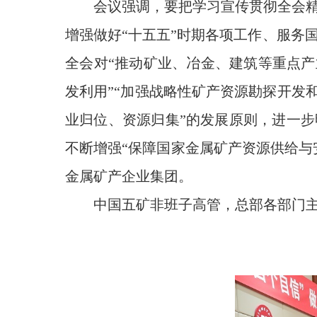
会议强调，要把学习宣传贯彻全会精神
增强做好“十五五”时期各项工作、服务
全会对“推动矿业、冶金、建筑等重点产
发利用”“加强战略性矿产资源勘探开发
业归位、资源归集”的发展原则，进一步
不断增强“保障国家金属矿产资源供给与
金属矿产企业集团。
中国五矿非班子高管，总部各部门主