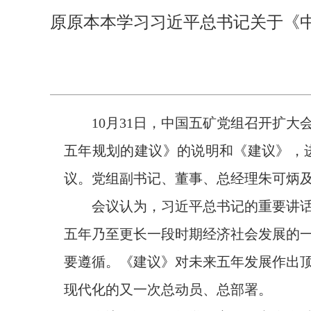
原原本本学习习近平总书记关于《
10月31日，中国五矿党组召开扩大
五年规划的建议》的说明和《建议》，
议。党组副书记、董事、总经理朱可炳
会议认为，习近平总书记的重要讲话，
五年乃至更长一段时期经济社会发展的
要遵循。《建议》对未来五年发展作出
现代化的又一次总动员、总部署。