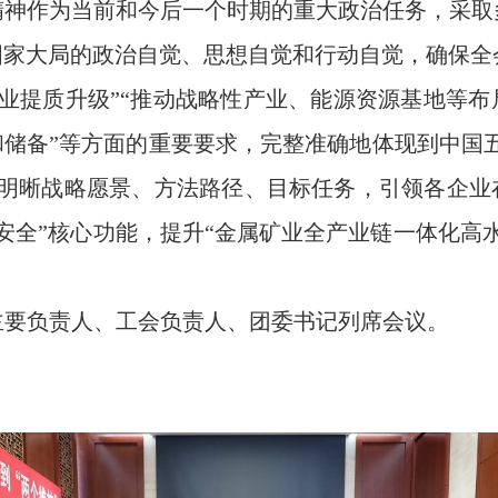
作为当前和今后一个时期的重大政治任务，采取
国家大局的政治自觉、思想自觉和行动自觉，确保
业提质升级”“推动战略性产业、能源资源基地等布
和储备”等方面的重要要求，完整准确地体现到中国五
明晰战略愿景、方法路径、目标任务，引领各企业
安全”核心功能，提升“金属矿业全产业链一体化高
要负责人、工会负责人、团委书记列席会议。