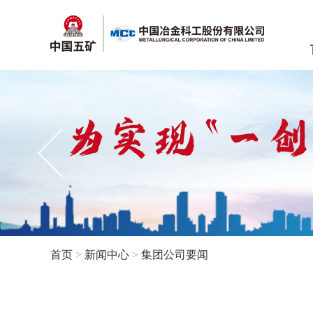
首页
>
新闻中心
>
集团公司要闻