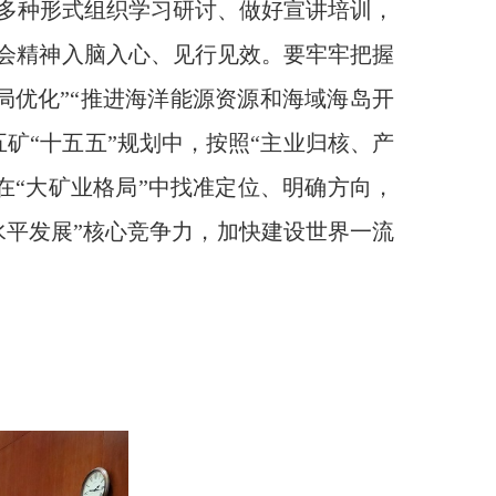
多种形式组织学习研讨、做好宣讲培训，
全会精神入脑入心、见行见效。要牢牢把握
局优化”“推进海洋能源资源和海域海岛开
矿“十五五”规划中，按照“主业归核、产
在“大矿业格局”中找准定位、明确方向，
水平发展”核心竞争力，加快建设世界一流